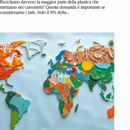
Ricicliamo davvero la maggior parte della plastica che
mettiamo nei cassonetti? Questa domanda è importante se
consideriamo i fatti. Solo il 9% della...