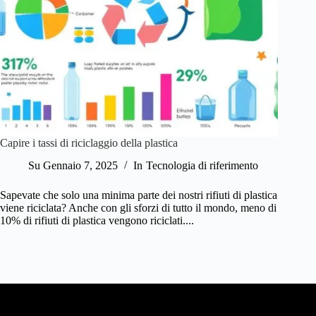
Capire i tassi di riciclaggio della plastica
Su
Gennaio 7, 2025
In
Tecnologia di riferimento
Sapevate che solo una minima parte dei nostri rifiuti di plastica
viene riciclata? Anche con gli sforzi di tutto il mondo, meno di
10% di rifiuti di plastica vengono riciclati....