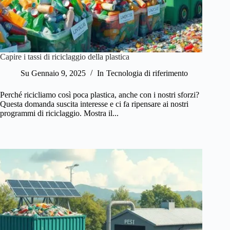
Capire i tassi di riciclaggio della plastica
Su
Gennaio 9, 2025
In
Tecnologia di riferimento
Perché ricicliamo così poca plastica, anche con i nostri sforzi?
Questa domanda suscita interesse e ci fa ripensare ai nostri
programmi di riciclaggio. Mostra il...