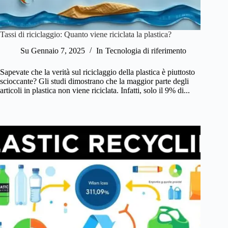
Tassi di riciclaggio: Quanto viene riciclata la plastica?
Su
Gennaio 7, 2025
In
Tecnologia di riferimento
Sapevate che la verità sul riciclaggio della plastica è piuttosto
scioccante? Gli studi dimostrano che la maggior parte degli
articoli in plastica non viene riciclata. Infatti, solo il 9% di...