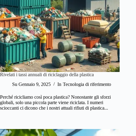
Rivelati i tassi annuali di riciclaggio della plastica
Su
Gennaio 9, 2025
In
Tecnologia di riferimento
Perché ricicliamo così poca plastica? Nonostante gli sforzi
globali, solo una piccola parte viene riciclata. I numeri
scioccanti ci dicono che i nostri attuali rifiuti di plastica...