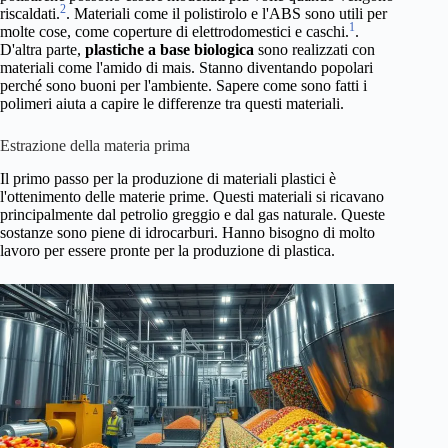
2
riscaldati.
. Materiali come il polistirolo e l'ABS sono utili per
1
molte cose, come coperture di elettrodomestici e caschi.
.
D'altra parte,
plastiche a base biologica
sono realizzati con
materiali come l'amido di mais. Stanno diventando popolari
perché sono buoni per l'ambiente. Sapere come sono fatti i
polimeri aiuta a capire le differenze tra questi materiali.
Estrazione della materia prima
Il primo passo per la produzione di materiali plastici è
l'ottenimento delle materie prime. Questi materiali si ricavano
principalmente dal petrolio greggio e dal gas naturale. Queste
sostanze sono piene di idrocarburi. Hanno bisogno di molto
lavoro per essere pronte per la produzione di plastica.