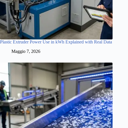
Plastic Extruder Power Use in kWh Explained with Real Data
Maggio 7, 2026