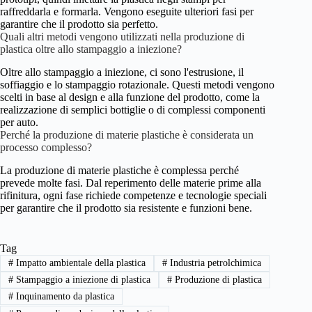
raffreddarla e formarla. Vengono eseguite ulteriori fasi per
garantire che il prodotto sia perfetto.
Quali altri metodi vengono utilizzati nella produzione di
plastica oltre allo stampaggio a iniezione?
Oltre allo stampaggio a iniezione, ci sono l'estrusione, il
soffiaggio e lo stampaggio rotazionale. Questi metodi vengono
scelti in base al design e alla funzione del prodotto, come la
realizzazione di semplici bottiglie o di complessi componenti
per auto.
Perché la produzione di materie plastiche è considerata un
processo complesso?
La produzione di materie plastiche è complessa perché
prevede molte fasi. Dal reperimento delle materie prime alla
rifinitura, ogni fase richiede competenze e tecnologie speciali
per garantire che il prodotto sia resistente e funzioni bene.
Tag
#
Impatto ambientale della plastica
#
Industria petrolchimica
#
Stampaggio a iniezione di plastica
#
Produzione di plastica
#
Inquinamento da plastica