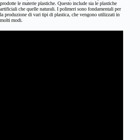
prodotte le materie plastiche. Questo include sia le plastiche
artificiali che quelle naturali. I polimeri sono fondamentali per
la produzione di vari tipi di plastica, che vengono utilizzati in
molti modi.