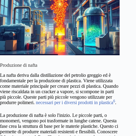
Produzione di nafta
La nafta deriva dalla distillazione del petrolio greggio ed è
fondamentale per la produzione di plastica. Viene utilizzata
come materiale principale per creare pezzi di plastica. Quando
viene riscaldata in un cracker a vapore, si scompone in parti
più piccole. Queste parti più piccole vengono utilizzate per
6
produrre polimeri.
necessari per i diversi prodotti in plastica
.
La produzione di nafta è solo l'inizio. Le piccole parti, o
monomeri, vengono poi trasformate in lunghe catene. Questa
fase crea la struttura di base per le materie plastiche. Questo ci
permette di produrre materiali resistenti e flessibili. Conoscere