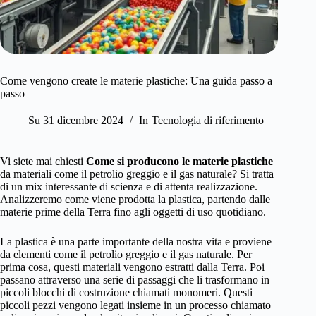
Come vengono create le materie plastiche: Una guida passo a
passo
Su
31 dicembre 2024
In
Tecnologia di riferimento
Vi siete mai chiesti
Come si producono le materie plastiche
da materiali come il petrolio greggio e il gas naturale? Si tratta
di un mix interessante di scienza e di attenta realizzazione.
Analizzeremo come viene prodotta la plastica, partendo dalle
materie prime della Terra fino agli oggetti di uso quotidiano.
La plastica è una parte importante della nostra vita e proviene
da elementi come il petrolio greggio e il gas naturale. Per
prima cosa, questi materiali vengono estratti dalla Terra. Poi
passano attraverso una serie di passaggi che li trasformano in
piccoli blocchi di costruzione chiamati monomeri. Questi
piccoli pezzi vengono legati insieme in un processo chiamato