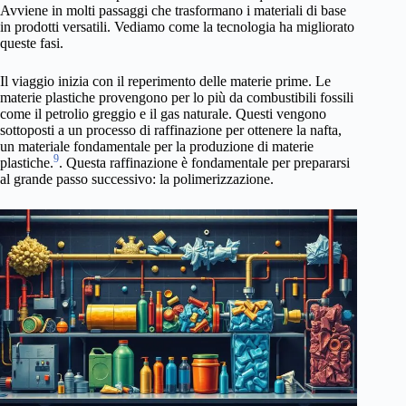
Avviene in molti passaggi che trasformano i materiali di base
in prodotti versatili. Vediamo come la tecnologia ha migliorato
queste fasi.
Il viaggio inizia con il reperimento delle materie prime. Le
materie plastiche provengono per lo più da combustibili fossili
come il petrolio greggio e il gas naturale. Questi vengono
sottoposti a un processo di raffinazione per ottenere la nafta,
un materiale fondamentale per la produzione di materie
9
plastiche.
. Questa raffinazione è fondamentale per prepararsi
al grande passo successivo: la polimerizzazione.