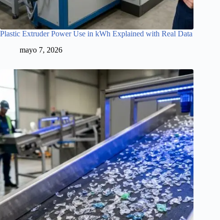
Plastic Extruder Power Use in kWh Explained with Real Data
mayo 7, 2026