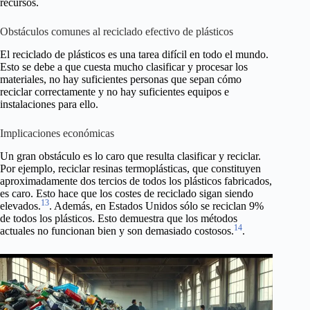
recursos.
Obstáculos comunes al reciclado efectivo de plásticos
El reciclado de plásticos es una tarea difícil en todo el mundo.
Esto se debe a que cuesta mucho clasificar y procesar los
materiales, no hay suficientes personas que sepan cómo
reciclar correctamente y no hay suficientes equipos e
instalaciones para ello.
Implicaciones económicas
Un gran obstáculo es lo caro que resulta clasificar y reciclar.
Por ejemplo, reciclar resinas termoplásticas, que constituyen
aproximadamente dos tercios de todos los plásticos fabricados,
es caro. Esto hace que los costes de reciclado sigan siendo
13
elevados.
. Además, en Estados Unidos sólo se reciclan 9%
de todos los plásticos. Esto demuestra que los métodos
14
actuales no funcionan bien y son demasiado costosos.
.