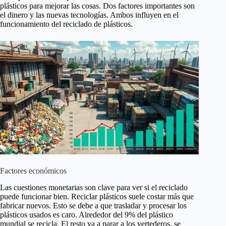
plásticos para mejorar las cosas. Dos factores importantes son
el dinero y las nuevas tecnologías. Ambos influyen en el
funcionamiento del reciclado de plásticos.
Factores económicos
Las cuestiones monetarias son clave para ver si el reciclado
puede funcionar bien. Reciclar plásticos suele costar más que
fabricar nuevos. Esto se debe a que trasladar y procesar los
plásticos usados es caro. Alrededor del 9% del plástico
mundial se recicla. El resto va a parar a los vertederos, se