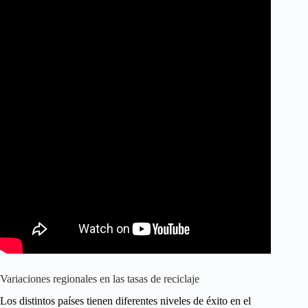
Variaciones regionales en las tasas de reciclaje
Los distintos países tienen diferentes niveles de éxito en el