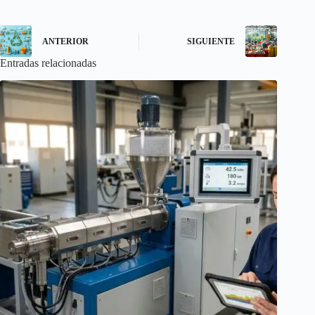
ANTERIOR
SIGUIENTE
Entradas relacionadas