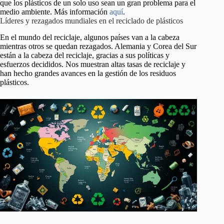
que los plásticos de un solo uso sean un gran problema para el
medio ambiente. Más información
aquí
.
Líderes y rezagados mundiales en el reciclado de plásticos
En el mundo del reciclaje, algunos países van a la cabeza
mientras otros se quedan rezagados. Alemania y Corea del Sur
están a la cabeza del reciclaje, gracias a sus políticas y
esfuerzos decididos. Nos muestran altas tasas de reciclaje y
han hecho grandes avances en la gestión de los residuos
plásticos.