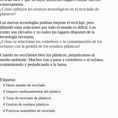
correctamente.
¿Cómo influyen los avances tecnológicos en el reciclado de
plásticos?
Las nuevas tecnologías podrían mejorar el reciclaje, pero
difundir estas soluciones por todo el mundo es difícil. Los
costes son elevados y no todos los lugares disponen de la
tecnología necesaria.
¿Cómo se relacionan los vertederos y la contaminación de los
océanos con la gestión de los residuos plásticos?
Cuando no reciclamos bien los plásticos, perjudicamos al
medio ambiente. Muchos van a parar a vertederos o al océano,
contaminando y perjudicando a la fauna.
Etiquetas
#
Datos anuales de reciclado
#
Impacto medioambiental del plástico
#
Tasas de reciclado de plásticos
#
Gestión de residuos plásticos
#
Prácticas sostenibles de reciclado