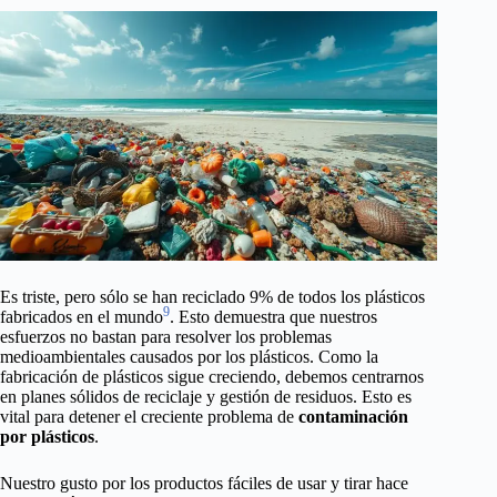
Es triste, pero sólo se han reciclado 9% de todos los plásticos
9
fabricados en el mundo
. Esto demuestra que nuestros
esfuerzos no bastan para resolver los problemas
medioambientales causados por los plásticos. Como la
fabricación de plásticos sigue creciendo, debemos centrarnos
en planes sólidos de reciclaje y gestión de residuos. Esto es
vital para detener el creciente problema de
contaminación
por plásticos
.
Nuestro gusto por los productos fáciles de usar y tirar hace