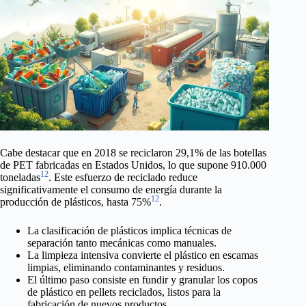
Cabe destacar que en 2018 se reciclaron 29,1% de las botellas
de PET fabricadas en Estados Unidos, lo que supone 910.000
12
toneladas
. Este esfuerzo de reciclado reduce
significativamente el consumo de energía durante la
12
producción de plásticos, hasta 75%
.
La clasificación de plásticos implica técnicas de
separación tanto mecánicas como manuales.
La limpieza intensiva convierte el plástico en escamas
limpias, eliminando contaminantes y residuos.
El último paso consiste en fundir y granular los copos
de plástico en pellets reciclados, listos para la
fabricación de nuevos productos.