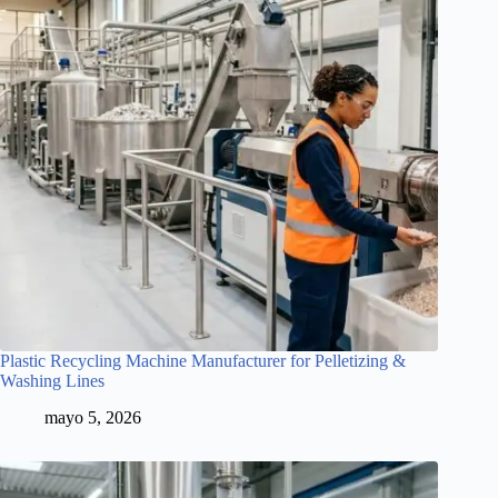
Plastic Recycling Machine Manufacturer for Pelletizing &
Washing Lines
mayo 5, 2026