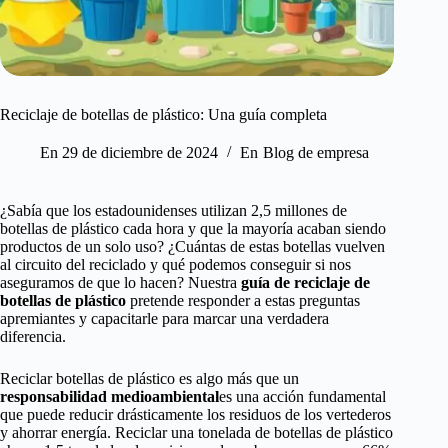
Reciclaje de botellas de plástico: Una guía completa
En
29 de diciembre de 2024
En
Blog de empresa
¿Sabía que los estadounidenses utilizan 2,5 millones de
botellas de plástico cada hora y que la mayoría acaban siendo
productos de un solo uso? ¿Cuántas de estas botellas vuelven
al circuito del reciclado y qué podemos conseguir si nos
aseguramos de que lo hacen? Nuestra
guía de reciclaje de
botellas de plástico
pretende responder a estas preguntas
apremiantes y capacitarle para marcar una verdadera
diferencia.
Reciclar botellas de plástico es algo más que un
responsabilidad medioambiental
es una acción fundamental
que puede reducir drásticamente los residuos de los vertederos
y ahorrar energía. Reciclar una tonelada de botellas de plástico