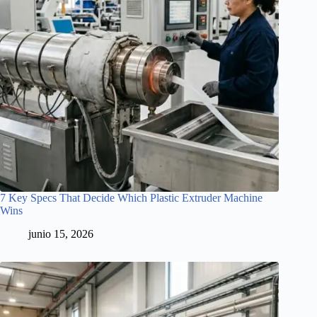
7 Key Specs That Decide Which Plastic Extruder Machine
Wins
junio 15, 2026