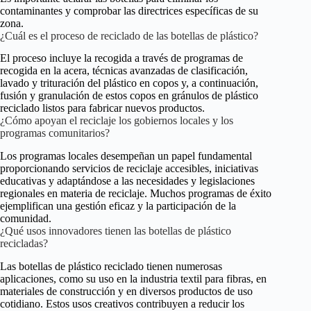
contaminantes y comprobar las directrices específicas de su
zona.
¿Cuál es el proceso de reciclado de las botellas de plástico?
El proceso incluye la recogida a través de programas de
recogida en la acera, técnicas avanzadas de clasificación,
lavado y trituración del plástico en copos y, a continuación,
fusión y granulación de estos copos en gránulos de plástico
reciclado listos para fabricar nuevos productos.
¿Cómo apoyan el reciclaje los gobiernos locales y los
programas comunitarios?
Los programas locales desempeñan un papel fundamental
proporcionando servicios de reciclaje accesibles, iniciativas
educativas y adaptándose a las necesidades y legislaciones
regionales en materia de reciclaje. Muchos programas de éxito
ejemplifican una gestión eficaz y la participación de la
comunidad.
¿Qué usos innovadores tienen las botellas de plástico
recicladas?
Las botellas de plástico reciclado tienen numerosas
aplicaciones, como su uso en la industria textil para fibras, en
materiales de construcción y en diversos productos de uso
cotidiano. Estos usos creativos contribuyen a reducir los