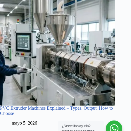
PVC Extruder Machines Explained – Types, Output, How to
Choose
mayo 5, 2026
¿Necesitas ayuda?