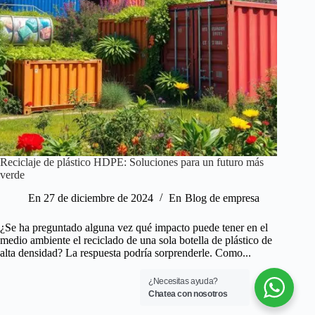
Reciclaje de plástico HDPE: Soluciones para un futuro más
verde
En
27 de diciembre de 2024
En
Blog de empresa
¿Se ha preguntado alguna vez qué impacto puede tener en el
medio ambiente el reciclado de una sola botella de plástico de
alta densidad? La respuesta podría sorprenderle. Como...
¿Necesitas ayuda?
Chatea con nosotros