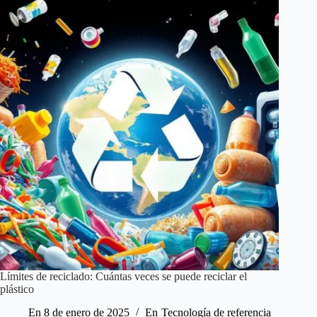
Límites de reciclado: Cuántas veces se puede reciclar el
plástico
En
8 de enero de 2025
En
Tecnología de referencia