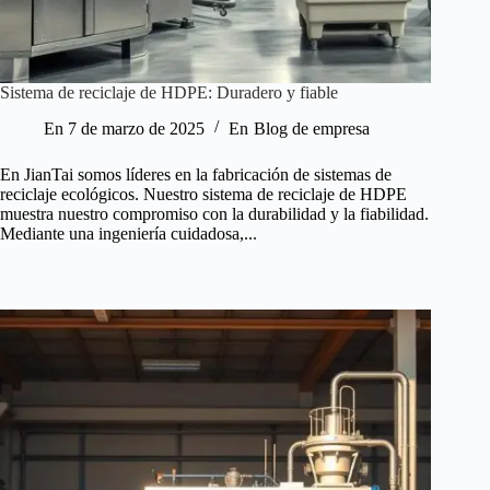
Sistema de reciclaje de HDPE: Duradero y fiable
En
7 de marzo de 2025
En
Blog de empresa
En JianTai somos líderes en la fabricación de sistemas de
reciclaje ecológicos. Nuestro sistema de reciclaje de HDPE
muestra nuestro compromiso con la durabilidad y la fiabilidad.
Mediante una ingeniería cuidadosa,...