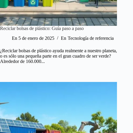
Reciclar bolsas de plástico: Guía paso a paso
En
5 de enero de 2025
En
Tecnología de referencia
¿Reciclar bolsas de plástico ayuda realmente a nuestro planeta,
o es sólo una pequeña parte en el gran cuadro de ser verde?
Alrededor de 160.000...