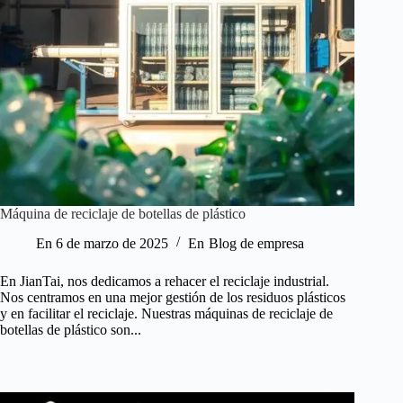
Máquina de reciclaje de botellas de plástico
En
6 de marzo de 2025
En
Blog de empresa
En JianTai, nos dedicamos a rehacer el reciclaje industrial.
Nos centramos en una mejor gestión de los residuos plásticos
y en facilitar el reciclaje. Nuestras máquinas de reciclaje de
botellas de plástico son...