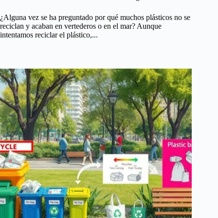
¿Alguna vez se ha preguntado por qué muchos plásticos no se
reciclan y acaban en vertederos o en el mar? Aunque
intentamos reciclar el plástico,...