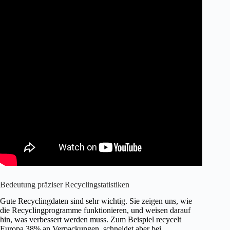
Bedeutung präziser Recyclingstatistiken
Gute Recyclingdaten sind sehr wichtig. Sie zeigen uns, wie
die Recyclingprogramme funktionieren, und weisen darauf
hin, was verbessert werden muss. Zum Beispiel recycelt
Europa 38% an Verpackungen, schneidet aber bei