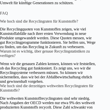
Umwelt für künftige Generationen zu schützen.
FAQ
Wie hoch sind die Recyclingraten für Kunststoffe?
Die Recyclingquoten von Kunststoffen zeigen, wie viel
Kunststoffabfälle nach ihrer ersten Verwendung in neue
Produkte umgewandelt werden. Diese Quoten messen, wie
gut Recyclingprogramme funktionieren. Sie helfen uns, Wege
zu finden, um das Recycling in Zukunft zu verbessern.
Warum ist es wichtig, über genaue Recyclingstatistiken zu
verfügen?
Wenn wir die genauen Zahlen kennen, können wir feststellen,
ob das Recycling gut funktioniert. Es zeigt uns, wo wir die
Recyclingsysteme verbessern müssen. So können wir
sicherstellen, dass wir bei der Abfallbewirtschaftung ehrlich
und gewissenhaft vorgehen.
Wie hoch sind die derzeitigen weltweiten Recyclingraten für
Kunststoffe?
Die weltweiten Kunststoffrecyclingraten sind sehr niedrig.
Nach Angaben der OECD werden nur etwa 9% des weltweit
produzierten Kunststoffs recycelt. Diese Zahl schwankt von