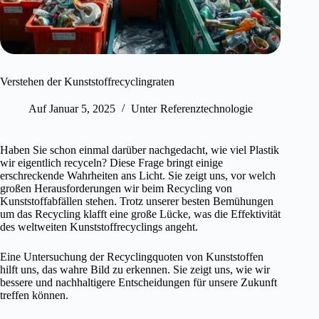
Verstehen der Kunststoffrecyclingraten
Auf
Januar 5, 2025
Unter
Referenztechnologie
Haben Sie schon einmal darüber nachgedacht, wie viel Plastik
wir eigentlich recyceln? Diese Frage bringt einige
erschreckende Wahrheiten ans Licht. Sie zeigt uns, vor welch
großen Herausforderungen wir beim Recycling von
Kunststoffabfällen stehen. Trotz unserer besten Bemühungen
um das Recycling klafft eine große Lücke, was die Effektivität
des weltweiten Kunststoffrecyclings angeht.
Eine Untersuchung der Recyclingquoten von Kunststoffen
hilft uns, das wahre Bild zu erkennen. Sie zeigt uns, wie wir
bessere und nachhaltigere Entscheidungen für unsere Zukunft
treffen können.