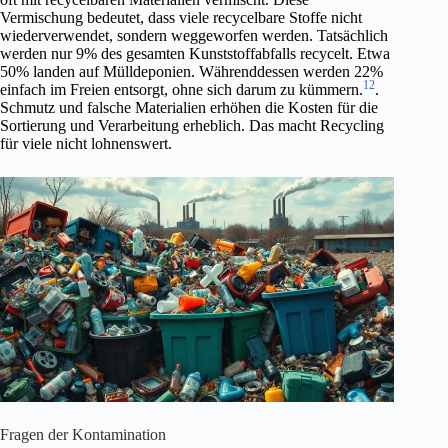
Vermischung bedeutet, dass viele recycelbare Stoffe nicht
wiederverwendet, sondern weggeworfen werden. Tatsächlich
werden nur 9% des gesamten Kunststoffabfalls recycelt. Etwa
50% landen auf Mülldeponien. Währenddessen werden 22%
12
einfach im Freien entsorgt, ohne sich darum zu kümmern.
.
Schmutz und falsche Materialien erhöhen die Kosten für die
Sortierung und Verarbeitung erheblich. Das macht Recycling
für viele nicht lohnenswert.
Fragen der Kontamination