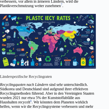
verbessern, vor allem in ärmeren Ländern, wird die
7
Plastikverschmutzung weiter zunehmen
.
Länderspezifische Recyclingraten
Recyclingquoten nach Ländern
sind sehr unterschiedlich.
Südkorea und Deutschland sind aufgrund ihrer effektiven
Recyclingmethoden führend. Aber in den Vereinigten Staaten
wurden 2021 nur etwa 5% der Kunststoffabfälle aus
6
Haushalten recycelt
. Wir könnten dem Planeten wirklich
helfen, wenn wir die Recyclingsysteme verbessern und mehr