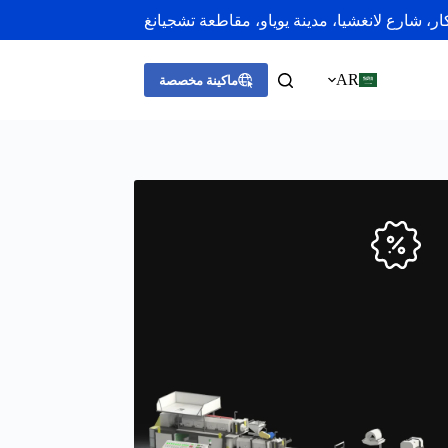
AR
ماكينة مخصصة