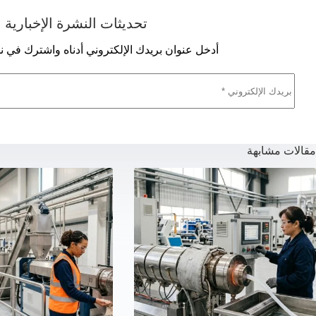
تحديثات النشرة الإخبارية
أدخل عنوان بريدك الإلكتروني أدناه واشترك في نشر
مقالات مشابهة