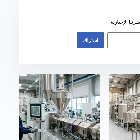
تنا الإخبارية
اشتراك