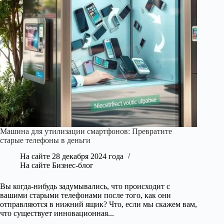
Машина для утилизации смартфонов: Превратите
старые телефоны в деньги
На сайте
28 декабря 2024 года
На сайте
Бизнес-блог
Вы когда-нибудь задумывались, что происходит с
вашими старыми телефонами после того, как они
отправляются в нижний ящик? Что, если мы скажем вам,
что существует инновационная...