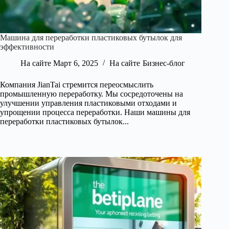
Машина для переработки пластиковых бутылок для
эффективности
На сайте
Март 6, 2025
На сайте
Бизнес-блог
Компания JianTai стремится переосмыслить
промышленную переработку. Мы сосредоточены на
улучшении управления пластиковыми отходами и
упрощении процесса переработки. Наши машины для
переработки пластиковых бутылок...