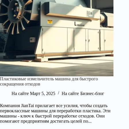
Пластиковые измельчитель машина для быстрого
сокращения отходов
На сайте
Март 5, 2025
На сайте
Бизнес-блог
Компания JianTai прилагает все усилия, чтобы создать
первоклассные машины для переработки пластика. Эти
машины - ключ к быстрой переработке отходов. Они
помогают предприятиям достигать целей по...