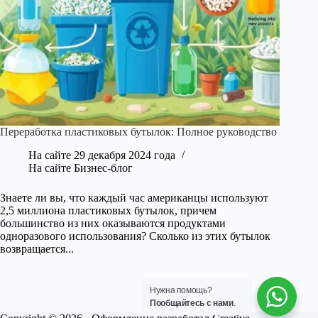
Переработка пластиковых бутылок: Полное руководство
На сайте
29 декабря 2024 года
На сайте
Бизнес-блог
Знаете ли вы, что каждый час американцы используют
2,5 миллиона пластиковых бутылок, причем
большинство из них оказываются продуктами
одноразового использования? Сколько из этих бутылок
возвращается...
Нужна помощь?
Пообщайтесь с нами
.