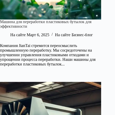
Машина для переработки пластиковых бутылок для
эффективности
На сайте
Март 6, 2025
На сайте
Бизнес-блог
Компания JianTai стремится переосмыслить
промышленную переработку. Мы сосредоточены на
улучшении управления пластиковыми отходами и
упрощении процесса переработки. Наши машины для
переработки пластиковых бутылок...