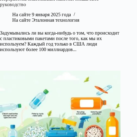
руководство
На сайте
9 января 2025 года
На сайте
Эталонная технология
Задумывались ли вы когда-нибудь о том, что происходит
с пластиковыми пакетами после того, как мы их
используем? Каждый год только в США люди
используют более 100 миллиардов...