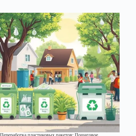
Переработка пластиковых пакетов: Пошаговое