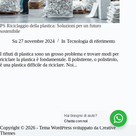
PS Riciclaggio della plastica: Soluzioni per un futuro
sostenibile
Su
27 novembre 2024
In
Tecnologia di riferimento
I rifiuti di plastica sono un grosso problema e trovare modi per
riciclare la plastica è fondamentale. Il polistirene, o polistirolo,
è una plastica difficile da riciclare. Noi...
Hai bisogno di aiuto?
Chatta con noi
Copyright © 2026 - Tema WordPress sviluppato da
Creative
Themes