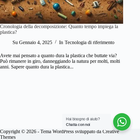
Cronologia della decomposizione: Quanto tempo impiega la
plastica?
Su
Gennaio 4, 2025
In
Tecnologia di riferimento
Avete mai pensato a quanto dura la plastica che buttate via?
Può rimanere in giro, danneggiando la natura per molti, molti
anni. Sapere quanto dura la plastica...
Hai bisogno di aiuto?
Chatta con noi
Copyright © 2026 - Tema WordPress sviluppato da
Creative
Themes