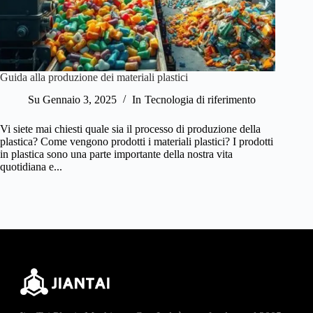
Guida alla produzione dei materiali plastici
Su
Gennaio 3, 2025
In
Tecnologia di riferimento
Vi siete mai chiesti quale sia il processo di produzione della
plastica? Come vengono prodotti i materiali plastici? I prodotti
in plastica sono una parte importante della nostra vita
quotidiana e...