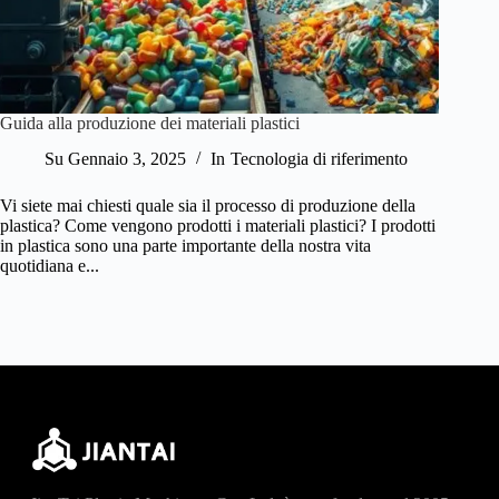
Guida alla produzione dei materiali plastici
Su
Gennaio 3, 2025
In
Tecnologia di riferimento
Vi siete mai chiesti quale sia il processo di produzione della
plastica? Come vengono prodotti i materiali plastici? I prodotti
in plastica sono una parte importante della nostra vita
quotidiana e...