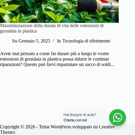
Massimizzazione della durata di vita delle estensioni di
grondaia in plastica
Su
Gennaio 5, 2025
In
Tecnologia di riferimento
Avete mai pensato a come far durare più a lungo le vostre
estensioni di grondaia in plastica possa ridurre le continue
riparazioni? Questo può farvi risparmiare un sacco di soldi...
Hai bisogno di aiuto?
Chatta con noi
Copyright © 2026 - Tema WordPress sviluppato da
Creative
Themes