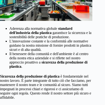
Aderenza alla normativa globale
standard
dell'industria della plastica
garantisce la sicurezza e la
sostenibilità delle pratiche di produzione.
L'innovazione costante e la conformità alle normative
guidano la nostra missione di fornire prodotti in plastica
sicuri e di alta qualità.
Il benessere della comunità e dell'ambiente è al centro
della nostra etica aziendale e si riflette nel nostro
approccio proattivo a
sicurezza della produzione di
plastica
.
Sicurezza della produzione di plastica
è fondamentale nel
nostro lavoro. È parte integrante di tutto ciò che facciamo, per
mantenere il nostro team e le comunità al sicuro. Siamo tutti
impegnati in processi chiari e rigorosi e ci assicuriamo di
seguire ogni regola. Questo rende il nostro settore più sicuro e
affidabile.