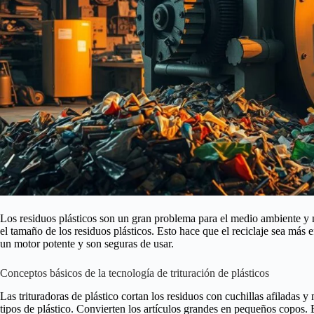
Los residuos plásticos son un gran problema para el medio ambiente y 
el tamaño de los residuos plásticos. Esto hace que el reciclaje sea más 
un motor potente y son seguras de usar.
Conceptos básicos de la tecnología de trituración de plásticos
Las trituradoras de plástico cortan los residuos con cuchillas afilada
tipos de plástico. Convierten los artículos grandes en pequeños copos.