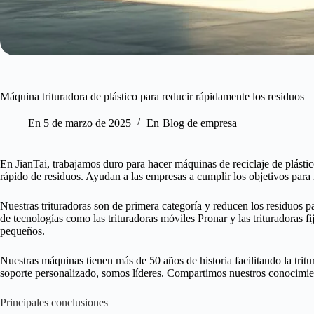
Máquina trituradora de plástico para reducir rápidamente los residuos
En
5 de marzo de 2025
En
Blog de empresa
En JianTai, trabajamos duro para hacer máquinas de reciclaje de plásti
rápido de residuos. Ayudan a las empresas a cumplir los objetivos para 
Nuestras trituradoras son de primera categoría y reducen los residuos p
de tecnologías como las trituradoras móviles Pronar y las trituradoras
pequeños.
Nuestras máquinas tienen más de 50 años de historia facilitando la trit
soporte personalizado, somos líderes. Compartimos nuestros conocimie
Principales conclusiones