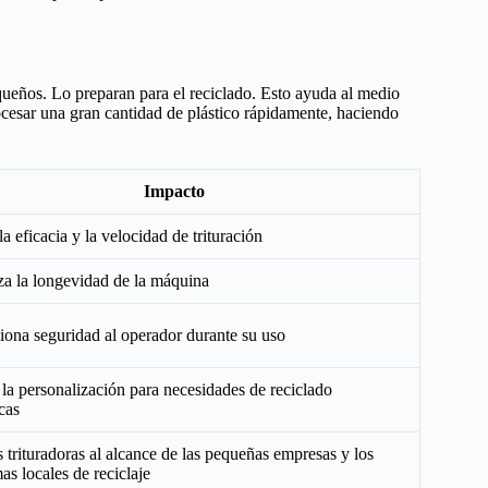
equeños. Lo preparan para el reciclado. Esto ayuda al medio
ocesar una gran cantidad de plástico rápidamente, haciendo
Impacto
a eficacia y la velocidad de trituración
za la longevidad de la máquina
iona seguridad al operador durante su uso
 la personalización para necesidades de reciclado
cas
 trituradoras al alcance de las pequeñas empresas y los
as locales de reciclaje