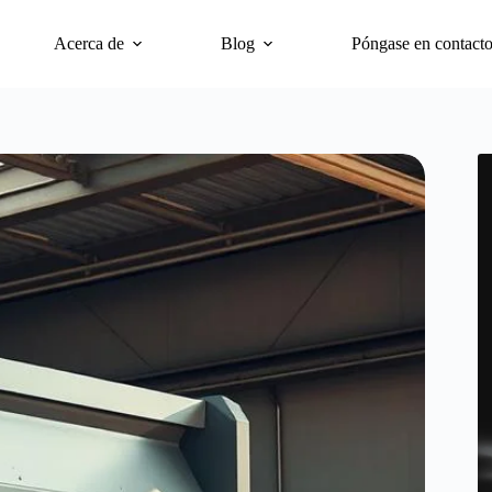
Acerca de
Blog
Póngase en contact