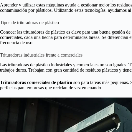
Aprender y utilizar estas máquinas ayuda a gestionar mejor los residuos
contaminación por plásticos. Utilizando estas tecnologías, ayudamos a
Tipos de trituradoras de plástico
Conocer las trituradoras de plástico es clave para una buena gestión de l
comerciales, cada una hecha para determinadas tareas. Se diferencian e
frecuencia de uso.
Trituradoras industriales frente a comerciales
Las trituradoras de plástico industriales y comerciales no son iguales.
T
trabajos duros. Trabajan con gran cantidad de residuos plásticos y tiene
Trituradoras comerciales de plástico
son para tareas más pequeñas. S
perfectas para empresas que reciclan de vez en cuando.