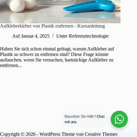
Aufkleberkleber von Plastik entfernen - Kurzanleitung
Auf
Januar 4, 2025
Unter
Referenztechnologie
Haben Sie sich schon einmal gefragt, warum Aufkleber auf
Plastik so schwer zu entfernen sind? Diese Frage könnte
auftauchen, wenn Sie versuchen, hartnäckige Aufkleber zu
entfernen...
Brauchen Sie Hilfe?
Chat
mit uns
Copyright © 2026 - WordPress Theme von
Creative Themes