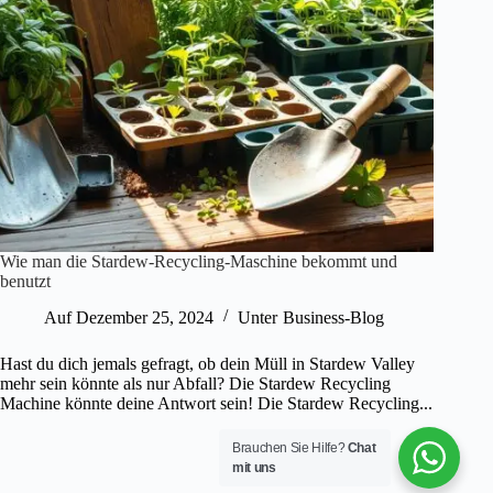
Wie man die Stardew-Recycling-Maschine bekommt und
benutzt
Auf
Dezember 25, 2024
Unter
Business-Blog
Hast du dich jemals gefragt, ob dein Müll in Stardew Valley
mehr sein könnte als nur Abfall? Die Stardew Recycling
Machine könnte deine Antwort sein! Die Stardew Recycling...
Brauchen Sie Hilfe?
Chat
mit uns