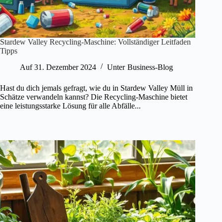
Stardew Valley Recycling-Maschine: Vollständiger Leitfaden
Tipps
Auf
31. Dezember 2024
Unter
Business-Blog
Hast du dich jemals gefragt, wie du in Stardew Valley Müll in
Schätze verwandeln kannst? Die Recycling-Maschine bietet
eine leistungsstarke Lösung für alle Abfälle...