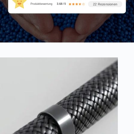
22 Rezensionen
Produktbewertung
3.68 / 5