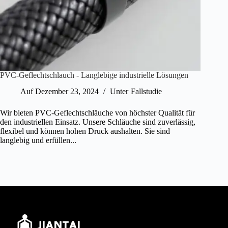
PVC-Geflechtschlauch - Langlebige industrielle Lösungen
Auf
Dezember 23, 2024
Unter
Fallstudie
Wir bieten PVC-Geflechtschläuche von höchster Qualität für
den industriellen Einsatz. Unsere Schläuche sind zuverlässig,
flexibel und können hohen Druck aushalten. Sie sind
langlebig und erfüllen...