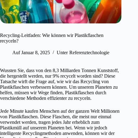
Recycling-Leitfaden: Wie können wir Plastikflaschen
recyceln?
Auf
Januar 8, 2025
Unter
Referenztechnologie
Wussten Sie, dass von den 8,3 Milliarden Tonnen Kunststoff,
die hergestellt werden, nur 9% recycelt worden sind? Diese
Tatsache wirft die Frage auf, wie wir das Recycling von
Plastikflaschen verbessern können. Um unserem Planeten zu
helfen, müssen wir Wege finden, Plastikflaschen durch
verschiedene Methoden effizienter zu recyceln.
Jede Minute kaufen Menschen auf der ganzen Welt Millionen
von Plastikflaschen. Diese Flaschen, die meist nur einmal
verwendet werden, tragen jedes Jahr erheblich zum
Plastikmüll auf unserem Planeten bei. Wenn wir jedoch
intelligente Recyclingmethoden anwenden, können wir der