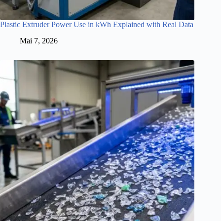
Plastic Extruder Power Use in kWh Explained with Real Data
Mai 7, 2026