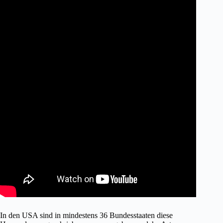
In den USA sind in mindestens 36 Bundesstaaten diese