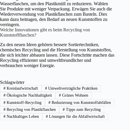
Wasserflaschen, um den Plastikmüll zu reduzieren. Wählen
Sie Produkte mit weniger Verpackung. Erwägen Sie auch die
Wiederverwendung von Plastikflaschen zum Basteln. Dies
kann dazu beitragen, den Bedarf an neuen Kunststoffen zu
verringern.
Welche Innovationen gibt es beim Recycling von
Kunststoffflaschen?
Zu den neuen Ideen gehören bessere Sortiertechniken,
chemisches Recycling und die Herstellung von Kunststoffen,
die sich leichter abbauen lassen. Diese Fortschritte machen das
Recycling effizienter und umweltfreundlicher und
verbrauchen weniger Energie.
Schlagwörter
#
Kreislaufwirtschaft
#
Umweltverträgliche Praktiken
#
Ökologische Nachhaltigkeit
#
Grünes Wohnen
#
Kunststoff-Recycling
#
Reduzierung von Kunststoffabfällen
#
Recycling von Plastikflaschen
#
Tipps zum Recycling
#
Nachhaltiges Leben
#
Lösungen für die Abfallwirtschaft