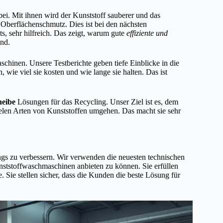
ei. Mit ihnen wird der Kunststoff sauberer und das
 Oberflächenschmutz. Dies ist bei den nächsten
s, sehr hilfreich. Das zeigt, warum gute
effiziente und
ind.
chinen. Unsere Testberichte geben tiefe Einblicke in die
 wie viel sie kosten und wie lange sie halten. Das ist
heibe
Lösungen für das Recycling. Unser Ziel ist es, dem
ielen Arten von Kunststoffen umgehen. Das macht sie sehr
ings zu verbessern. Wir verwenden die neuesten technischen
nststoffwaschmaschinen anbieten zu können. Sie erfüllen
. Sie stellen sicher, dass die Kunden die beste Lösung für