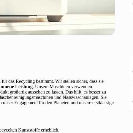
 für das Recycling bestimmt. Wir stellen sicher, dass sie
onnene Leistung
. Unsere Maschinen verwenden
ukt großartig aussehen zu lassen. Das hilft, es besser zu
laschenreinigungsmaschinen und Nasswaschanlagen. Sie
n unser Engagement für den Planeten und unsere erstklassige
cycelten Kunststoffe erheblich.