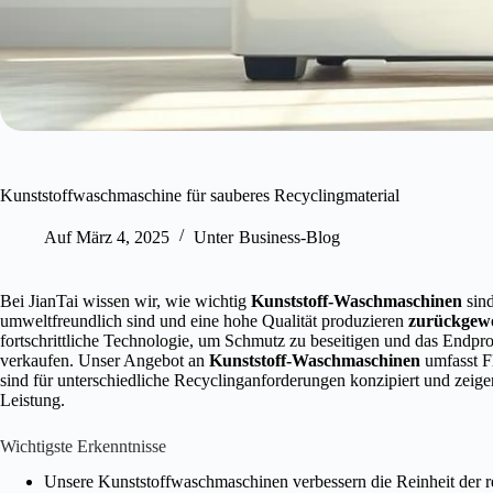
Kunststoffwaschmaschine für sauberes Recyclingmaterial
Auf
März 4, 2025
Unter
Business-Blog
Bei JianTai wissen wir, wie wichtig
Kunststoff-Waschmaschinen
sind
umweltfreundlich sind und eine hohe Qualität produzieren
zurückgew
fortschrittliche Technologie, um Schmutz zu beseitigen und das Endprod
verkaufen. Unser Angebot an
Kunststoff-Waschmaschinen
umfasst F
sind für unterschiedliche Recyclinganforderungen konzipiert und zeige
Leistung.
Wichtigste Erkenntnisse
Unsere Kunststoffwaschmaschinen verbessern die Reinheit der re