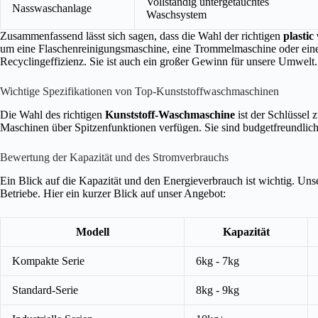
Vollständig untergetauchtes
Nasswaschanlage
Waschsystem
Zusammenfassend lässt sich sagen, dass die Wahl der richtigen
plasti
um eine Flaschenreinigungsmaschine, eine Trommelmaschine oder eine 
Recyclingeffizienz. Sie ist auch ein großer Gewinn für unsere Umwelt.
Wichtige Spezifikationen von Top-Kunststoffwaschmaschinen
Die Wahl des richtigen
Kunststoff-Waschmaschine
ist der Schlüssel 
Maschinen über Spitzenfunktionen verfügen. Sie sind budgetfreundlich 
Bewertung der Kapazität und des Stromverbrauchs
Ein Blick auf die Kapazität und den Energieverbrauch ist wichtig. Unse
Betriebe. Hier ein kurzer Blick auf unser Angebot:
Modell
Kapazität
Kompakte Serie
6kg - 7kg
Standard-Serie
8kg - 9kg