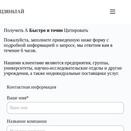
Перейти
к
ЦЗЯНЬТАЙ
содержанию
Получить A
Быстро и точно
Цитировать
Пожалуйста, заполните приведенную ниже форму с
подробной информацией о запросе, мы ответим вам в
течение 6 часов.
Нашими клиентами являются предприятия, группы,
университеты, научно-исследовательские отделы и другие
учреждения, а также индивидуальные поставщики услуг.
Контактная информация
Ваше имя
*
Название компании