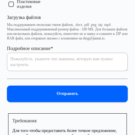
Пластиковые
изделия
Загрузка файлов
Мы поддерживаем несколько типов файлов, .docx .pdf .png .zip .mp4 .
Максимальный поддерживаемый размер файла - 100 МБ. Для больших файлов
или нескольких файлов, пожалуйста, поместите их в папку и сожмите в ZIP или
RAR файл, или отправьте письмо с вложением на ding@jiantai.io.
Подробное описание
*
Отправить
Требования
Для того чтобы предоставить более точное предложение,