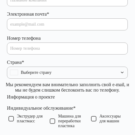
Электронная почта
*
Номер телефона
Страна
*
Выберите страну
Мы рекомендуем вам внимательно заполнить свой e-mail, и
мы не будем слишком беспокоить вас по телефону.
Информация о проекте
Индивидуальное обслуживание
*
Экструдер для
Машина для
Аксессуары
пластмасс
переработки
для машин
пластика