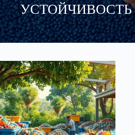
УСТОЙЧИВОСТЬ