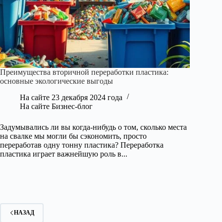
Преимущества вторичной переработки пластика:
основные экологические выгоды
На сайте
23 декабря 2024 года
На сайте
Бизнес-блог
Задумывались ли вы когда-нибудь о том, сколько места
на свалке мы могли бы сэкономить, просто
переработав одну тонну пластика? Переработка
пластика играет важнейшую роль в...
НАЗАД