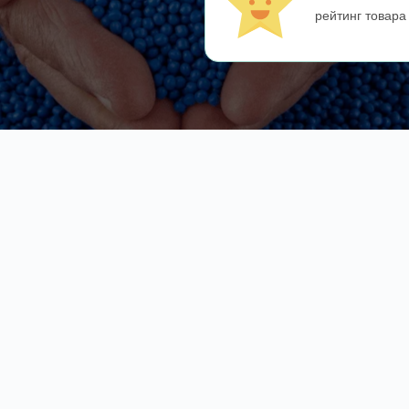
рейтинг товара