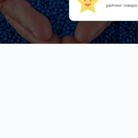
рейтинг товара