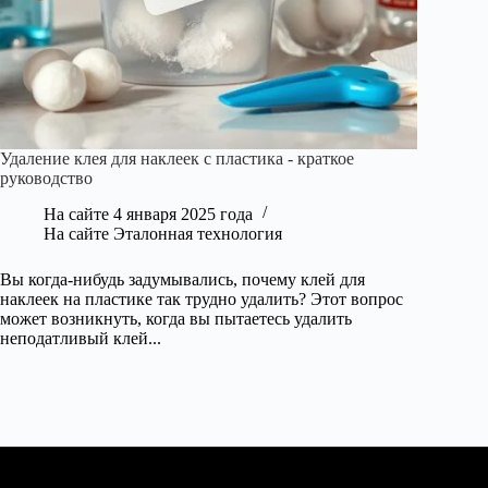
Удаление клея для наклеек с пластика - краткое
руководство
На сайте
4 января 2025 года
На сайте
Эталонная технология
Вы когда-нибудь задумывались, почему клей для
наклеек на пластике так трудно удалить? Этот вопрос
может возникнуть, когда вы пытаетесь удалить
неподатливый клей...