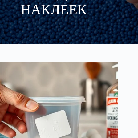
НАКЛЕЕК