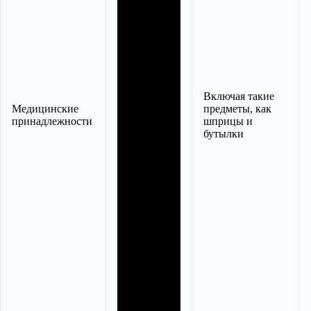
Включая такие
Медицинские
предметы, как
принадлежности
шприцы и
бутылки