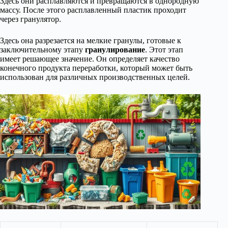
Здесь они расплавляются и превращаются в однородную
массу. После этого расплавленный пластик проходит
через гранулятор.
Здесь она разрезается на мелкие гранулы, готовые к
заключительному этапу
гранулирование
. Этот этап
имеет решающее значение. Он определяет качество
конечного продукта переработки, который может быть
использован для различных производственных целей.