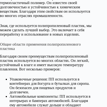
термопластичный полимер. Он известен своей
долговечностью и устойчивостью к химическим
веществам. Благодаря этим свойствам он используется
во многих отраслях промышленности.
Зная, где используется полипропиленовый пластик, мы
можем сделать лучший выбор. Это включает в себя
переработку и использование в новых изделиях.
Общие области применения полипропиленового
пластика
Благодаря своим преимуществам полипропиленовый
пластик используется во многих областях. Он легкий,
устойчивый к влаге и имеет высокую температуру
плавления. Вот несколько примеров:
Упаковочные решения: ПП используется в
контейнерах для йогурта и бутылках для сиропа.
Он безопасен для пищевых продуктов и
долговечен.
Автомобильные компоненты: ПП используется в
интерьерах и бамперах автомобилей. Благодаря
ему автомобили служат дольше и обладают