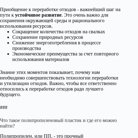
Приобщение к переработке отходов - важнейший шаг на
пути к
устойчивое развитие
. Это очень важно для
сохранения окружающей среды и рационального
использования ресурсов.
Сокращение количества отходов на свалках
Сохранение природных ресурсов
Снижение энергопотребления в процессе
производства
Экономические преимущества за счет повторного
использования материалов
Знание этих моментов показывает, почему нам
необходимо совершенствовать технологии переработки
и утилизации отходов. Важно, чтобы все ответственно
относились к переработке отходов ради лучшего
будущего.
###
Что такое полипропиленовый пластик и где его можно
найти?
Полипропилен, или ПП, - это прочный