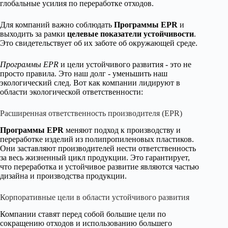
глобальные усилия по переработке отходов.
Для компаний важно соблюдать
Программы EPR
и
выходить за рамки
целевые показатели устойчивости
.
Это свидетельствует об их заботе об окружающей среде.
Программы EPR
и цели устойчивого развития - это не
просто правила. Это наш долг - уменьшить наш
экологический след. Вот как компании лидируют в
области экологической ответственности:
Расширенная ответственность производителя (EPR)
Программы EPR
меняют подход к производству и
переработке изделий из полипропиленовых пластиков.
Они заставляют производителей нести ответственность
за весь жизненный цикл продукции. Это гарантирует,
что переработка и устойчивое развитие являются частью
дизайна и производства продукции.
Корпоративные цели в области устойчивого развития
Компании ставят перед собой большие цели по
сокращению отходов и использованию большего