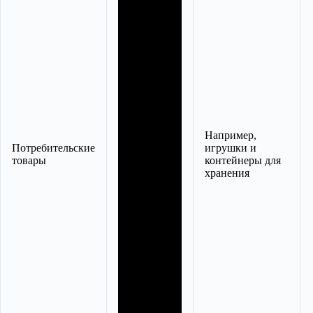
Например,
Потребительские
игрушки и
товары
контейнеры для
хранения