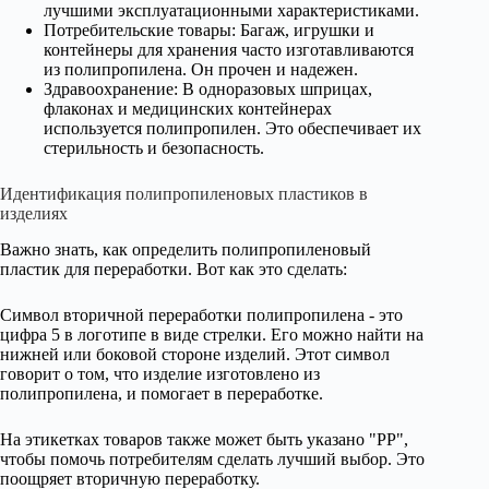
лучшими эксплуатационными характеристиками.
Потребительские товары: Багаж, игрушки и
контейнеры для хранения часто изготавливаются
из полипропилена. Он прочен и надежен.
Здравоохранение: В одноразовых шприцах,
флаконах и медицинских контейнерах
используется полипропилен. Это обеспечивает их
стерильность и безопасность.
Идентификация полипропиленовых пластиков в
изделиях
Важно знать, как определить полипропиленовый
пластик для переработки. Вот как это сделать:
Символ вторичной переработки полипропилена - это
цифра 5 в логотипе в виде стрелки. Его можно найти на
нижней или боковой стороне изделий. Этот символ
говорит о том, что изделие изготовлено из
полипропилена, и помогает в переработке.
На этикетках товаров также может быть указано "PP",
чтобы помочь потребителям сделать лучший выбор. Это
поощряет вторичную переработку.