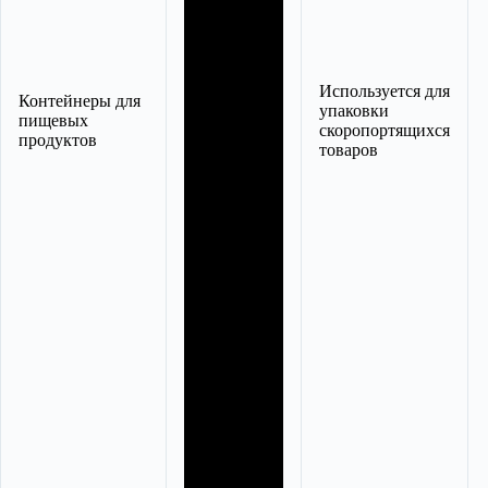
Используется для
Контейнеры для
упаковки
пищевых
скоропортящихся
продуктов
товаров