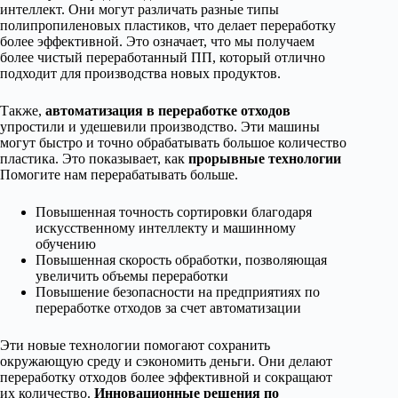
интеллект. Они могут различать разные типы
полипропиленовых пластиков, что делает переработку
более эффективной. Это означает, что мы получаем
более чистый переработанный ПП, который отлично
подходит для производства новых продуктов.
Также,
автоматизация в переработке отходов
упростили и удешевили производство. Эти машины
могут быстро и точно обрабатывать большое количество
пластика. Это показывает, как
прорывные технологии
Помогите нам перерабатывать больше.
Повышенная точность сортировки благодаря
искусственному интеллекту и машинному
обучению
Повышенная скорость обработки, позволяющая
увеличить объемы переработки
Повышение безопасности на предприятиях по
переработке отходов за счет автоматизации
Эти новые технологии помогают сохранить
окружающую среду и сэкономить деньги. Они делают
переработку отходов более эффективной и сокращают
их количество.
Инновационные решения по