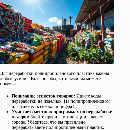
Для переработки полипропиленового пластика важны
любые усилия. Вот способы, которыми вы можете
помочь:
Понимание этикеток товаров:
Ищите коды
переработки на изделиях. На полипропиленовом
пластике есть символ и цифра 5.
Участие в местных программах по переработке
отходов:
Знайте правила утилизации в вашем
городе. Убедитесь, что вы правильно
перерабатываете полипропиленовый пластик.