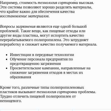
Например, стоимость
технология сортировки
высокая.
Эти системы позволяют хорошо разделять материалы,
что крайне важно для обеспечения качества
восстановление материалов
.
Вопросы загрязнения
являются еще одной большой
проблемой. Такие вещи, как пищевые отходы или
другие виды пластика, могут испортить качество
перерабатываемого полипропилена. Это затрудняет
переработку и снижает качество получаемого материала.
Инвестиции в передовые технологии
Обучение персонала предприятия по
предотвращению загрязнения
Просветительские кампании, направленные на
снижение загрязнения отходов в местах их
образования
Кроме того, различные типы полипропиленовых
пластиков вызывают
технология сортировки
проблемы.
Трудно отличить пищевой полипропилен от
непищевого.