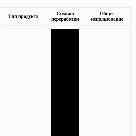
Символ
Общее
Тип продукта
переработки
использование