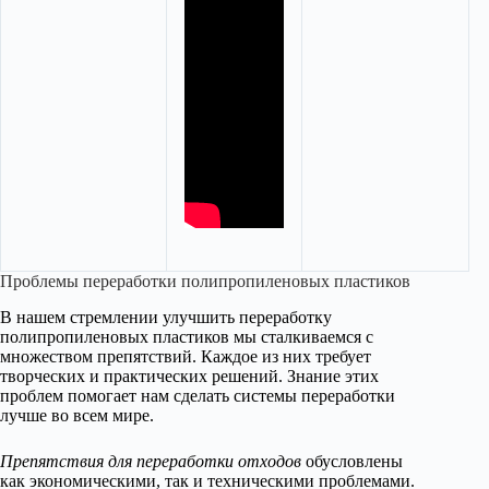
Проблемы переработки полипропиленовых пластиков
В нашем стремлении улучшить переработку
полипропиленовых пластиков мы сталкиваемся с
множеством препятствий. Каждое из них требует
творческих и практических решений. Знание этих
проблем помогает нам сделать системы переработки
лучше во всем мире.
Препятствия для переработки отходов
обусловлены
как экономическими, так и техническими проблемами.