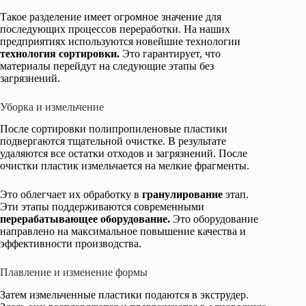
Такое разделение имеет огромное значение для
последующих процессов переработки. На наших
предприятиях используются новейшие технологии
технология сортировки.
Это гарантирует, что
материалы перейдут на следующие этапы без
загрязнений.
Уборка и измельчение
После сортировки полипропиленовые пластики
подвергаются тщательной очистке. В результате
удаляются все остатки отходов и загрязнений. После
очистки пластик измельчается на мелкие фрагменты.
Это облегчает их обработку в
гранулирование
этап.
Эти этапы поддерживаются современными
перерабатывающее оборудование.
Это оборудование
направлено на максимальное повышение качества и
эффективности производства.
Плавление и изменение формы
Затем измельченные пластики подаются в экструдер.