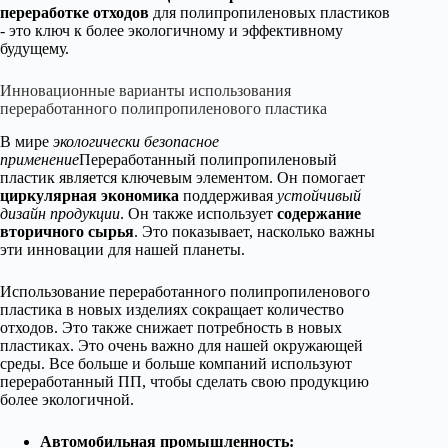
переработке отходов
для полипропиленовых пластиков
- это ключ к более экологичному и эффективному
будущему.
Инновационные варианты использования
переработанного полипропиленового пластика
В мире
экологически безопасное
применение
Переработанный полипропиленовый
пластик является ключевым элементом. Он помогает
циркулярная экономика
поддерживая
устойчивый
дизайн продукции
. Он также использует
содержание
вторичного сырья
. Это показывает, насколько важны
эти инновации для нашей планеты.
Использование переработанного полипропиленового
пластика в новых изделиях сокращает количество
отходов. Это также снижает потребность в новых
пластиках. Это очень важно для нашей окружающей
среды. Все больше и больше компаний используют
переработанный ПП, чтобы сделать свою продукцию
более экологичной.
Автомобильная промышленность: