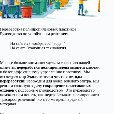
Переработка полипропиленовых пластиков:
Руководство по устойчивым решениям
На сайте
27 ноября 2024 года
На сайте
Эталонная технология
Мы все больше внимания уделяем спасению нашей
планеты,
переработка полипропилена
является ключом
к более эффективному управлению пластиком. Мы
исследуем мир
Экологически чистые методы
переработки
и необходим для более зеленого завтра. Мы
решаем сложную задачу
сокращение пластиковых
отходов
с подробным руководством. Это руководство
поможет нам понять, как перерабатывать полипропилен
- распространенный, но в то же время вредный
материал.