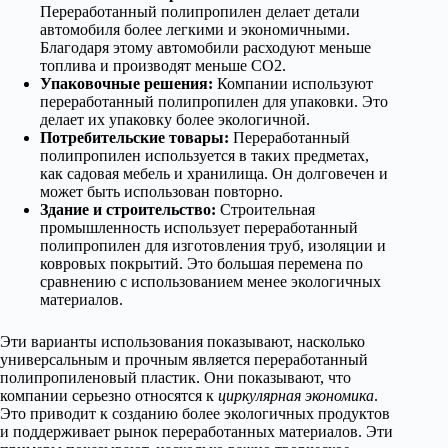
Переработанный полипропилен делает детали
автомобиля более легкими и экономичными.
Благодаря этому автомобили расходуют меньше
топлива и производят меньше CO2.
Упаковочные решения:
Компании используют
переработанный полипропилен для упаковки. Это
делает их упаковку более экологичной.
Потребительские товары:
Переработанный
полипропилен используется в таких предметах,
как садовая мебель и хранилища. Он долговечен и
может быть использован повторно.
Здание и строительство:
Строительная
промышленность использует переработанный
полипропилен для изготовления труб, изоляции и
ковровых покрытий. Это большая перемена по
сравнению с использованием менее экологичных
материалов.
Эти варианты использования показывают, насколько
универсальным и прочным является переработанный
полипропиленовый пластик. Они показывают, что
компании серьезно относятся к
циркулярная экономика
.
Это приводит к созданию более экологичных продуктов
и поддерживает рынок переработанных материалов. Эти