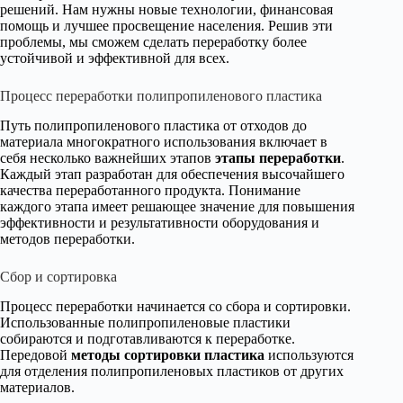
решений. Нам нужны новые технологии, финансовая
помощь и лучшее просвещение населения. Решив эти
проблемы, мы сможем сделать переработку более
устойчивой и эффективной для всех.
Процесс переработки полипропиленового пластика
Путь полипропиленового пластика от отходов до
материала многократного использования включает в
себя несколько важнейших этапов
этапы переработки
.
Каждый этап разработан для обеспечения высочайшего
качества переработанного продукта. Понимание
каждого этапа имеет решающее значение для повышения
эффективности и результативности оборудования и
методов переработки.
Сбор и сортировка
Процесс переработки начинается со сбора и сортировки.
Использованные полипропиленовые пластики
собираются и подготавливаются к переработке.
Передовой
методы сортировки пластика
используются
для отделения полипропиленовых пластиков от других
материалов.