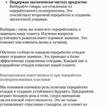
Поддержка экологически чистых продуктов:
Выбирайте товары, изготовленные из
переработанного полипропилена. Это
способствует вторичной переработке и созданию
экологичной упаковки.
Выбирая с умом, вы помогаете перерабатывать и
защищать нашу планету. Изучение вопросов
устойчивого развития имеет огромное значение. Это
поможет нам изменить жизнь к лучшему.
Обучение сообществ навыкам переработки отходов
имеет огромное значение. Это приводит к более
эффективному управлению отходами. Каждый шаг к
переработке отходов помогает нашей планете.
Корпоративная ответственность при переработке
полипропиленовых пластиков
Мы понимаем ключевую роль политики переработки
отходов в создании устойчивого будущего. Предприятия
играют большую роль в этом, следуя принципам
экологической ответственности. Это не только
устанавливает отраслевые стандарты, но и влияет на