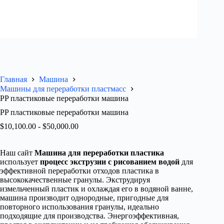
Главная
Машина
Машины для переработки пластмасс
PP пластиковые переработки машина
PP пластиковые переработки машина
$
10,100.00
-
$
50,000.00
Наш сайт
Машина для переработки пластика
использует
процесс экструзии с рисованием водой
для
эффективной переработки отходов пластика в
высококачественные гранулы. Экструдируя
измельченный пластик и охлаждая его в водяной ванне,
машина производит однородные, пригодные для
повторного использования гранулы, идеально
подходящие для производства. Энергоэффективная,