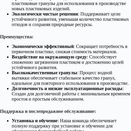
пластиковые гранулы для использования в производстве
новых пластиковых изделий.
Экологически чистые решения
: Поддерживает цели
устойчивого развития, уменьшая количество пластиковых
отходов и сохраняя природные ресурсы.
Преимущества:
Экономически эффективный
: Сокращает потребность в
первичном пластике, снижая стоимость материалов.
Воздействие на окружающую среду
: Способствует
снижению загрязнения пластиком и достижению целей
устойчивого развития.
Высококачественные гранулы
: Процесс водной
вытяжки обеспечивает стабильное качество гранул,
идеальное для повторного использования в производстве.
Долговечность и низкие эксплуатационные расходы
:
Создан для долговечной работы с минимальным временем
простоя и простым обслуживанием.
Поддержка и послепродажное обслуживание:
Установка и обучение
: Наша команда обеспечивает
полную поддержку при установке и обучении для