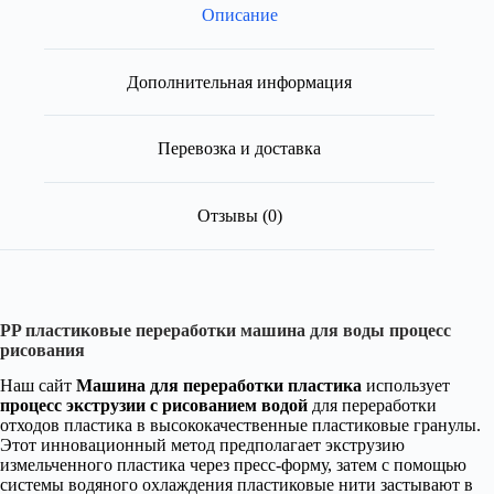
Описание
Дополнительная информация
Перевозка и доставка
Отзывы (0)
PP пластиковые переработки машина для воды процесс
рисования
Наш сайт
Машина для переработки пластика
использует
процесс экструзии с рисованием водой
для переработки
отходов пластика в высококачественные пластиковые гранулы.
Этот инновационный метод предполагает экструзию
измельченного пластика через пресс-форму, затем с помощью
системы водяного охлаждения пластиковые нити застывают в