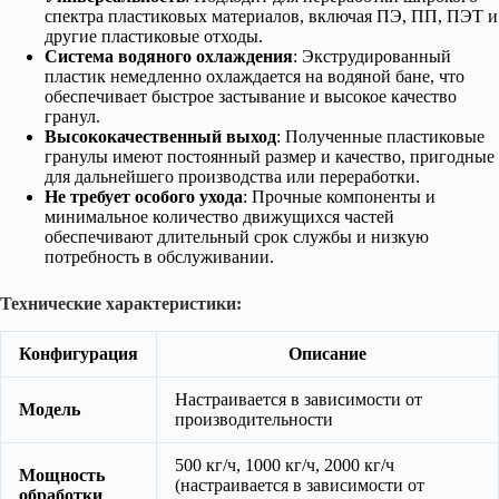
спектра пластиковых материалов, включая ПЭ, ПП, ПЭТ и
другие пластиковые отходы.
Система водяного охлаждения
: Экструдированный
пластик немедленно охлаждается на водяной бане, что
обеспечивает быстрое застывание и высокое качество
гранул.
Высококачественный выход
: Полученные пластиковые
гранулы имеют постоянный размер и качество, пригодные
для дальнейшего производства или переработки.
Не требует особого ухода
: Прочные компоненты и
минимальное количество движущихся частей
обеспечивают длительный срок службы и низкую
потребность в обслуживании.
Технические характеристики:
Конфигурация
Описание
Настраивается в зависимости от
Модель
производительности
500 кг/ч, 1000 кг/ч, 2000 кг/ч
Мощность
(настраивается в зависимости от
обработки