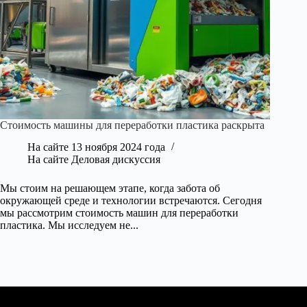
Стоимость машины для переработки пластика раскрыта
На сайте
13 ноября 2024 года
На сайте
Деловая дискуссия
Мы стоим на решающем этапе, когда забота об
окружающей среде и технологии встречаются. Сегодня
мы рассмотрим стоимость машин для переработки
пластика. Мы исследуем не...