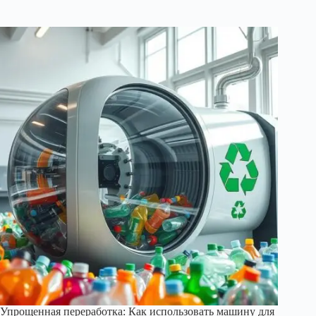
Упрощенная переработка: Как использовать машину для