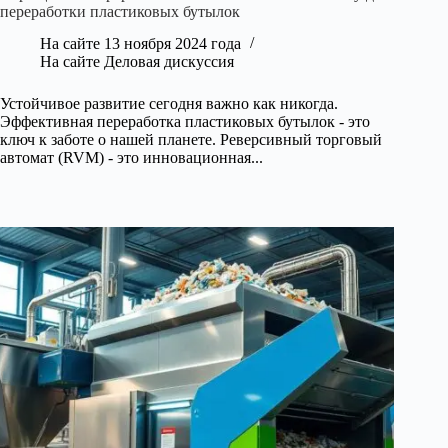
переработки пластиковых бутылок
На сайте
13 ноября 2024 года
На сайте
Деловая дискуссия
Устойчивое развитие сегодня важно как никогда.
Эффективная переработка пластиковых бутылок - это
ключ к заботе о нашей планете. Реверсивный торговый
автомат (RVM) - это инновационная...