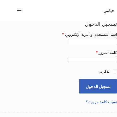
خطي
لى
جيانتي
لمحتوى
تسجيل الدخول
مطلوبة
اسم المستخدم أو البريد الإلكتروني
*
مطلوبة
كلمة المرور
*
تذكرني
تسجيل الدخول
نسيت كلمة مرورك؟